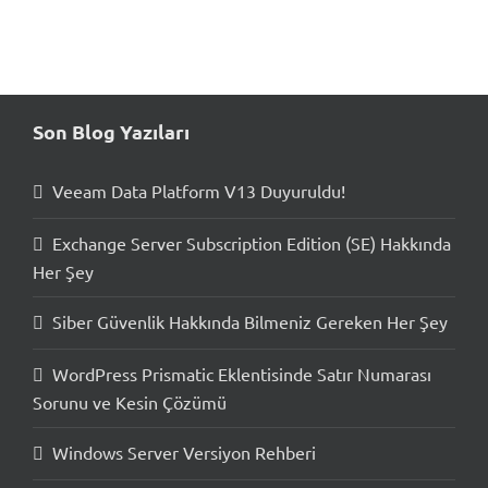
Son Blog Yazıları
Veeam Data Platform V13 Duyuruldu!
Exchange Server Subscription Edition (SE) Hakkında
Her Şey
Siber Güvenlik Hakkında Bilmeniz Gereken Her Şey
WordPress Prismatic Eklentisinde Satır Numarası
Sorunu ve Kesin Çözümü
Windows Server Versiyon Rehberi