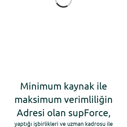
Yükleniyor...
Minimum kaynak ile
maksimum verimliliğin
Adresi olan supForce,
yaptığı işbirlikleri ve uzman kadrosu ile