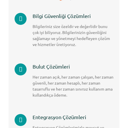
Bilgi Güvenliği Çözümleri
Bilgileriniz size özeldir ve değerlidir bunu
çok iyi biliyoruz. Bilgilerinizin güvenliğini
sağlamayı ve yönetmeyi hedefleyen çözüm
ve hizmetler üretiyoruz.
Bulut Çözümleri
Her zaman açık, her zaman çalışan, her zaman
güvenli, her zaman hesaplı, her zaman
tasarruflu ve her zaman sınırsız kullanım ama
kullandıkça ödeme.
Entegrasyon Çözümleri
Entegrasyon Çözümlerimizle mevcut ve