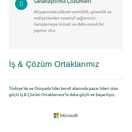
Sanallaştırma Çözümleri
Altyapınızda yüksek verimlilik, güvenlik ve
maliyetlerden tasarruf sağlarsınız.
Genişlemeye müsait ve daha esnek bir
yapınız olur.
İş & Çözüm Ortaklarımız
Türkiye’de ve Dünyada lider kendi alanında pazar lideri olan
güçlü İş & Çözüm Ortaklarımız’la daha güçlü ve başarılıyız.