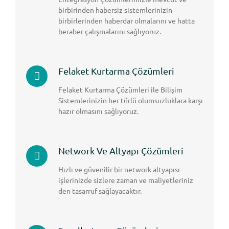
birbirinden habersiz sistemlerinizin
birbirlerinden haberdar olmalarını ve hatta
beraber çalışmalarını sağlıyoruz.
Felaket Kurtarma Çözümleri
Felaket Kurtarma Çözümleri ile Bilişim
Sistemlerinizin her türlü olumsuzluklara karşı
hazır olmasını sağlıyoruz.
Network Ve Altyapı Çözümleri
Hızlı ve güvenilir bir network altyapısı
işlerinizde sizlere zaman ve maliyetleriniz
den tasarruf sağlayacaktır.