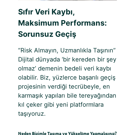
Sıfır Veri Kaybı,
Maksimum Performans:
Sorunsuz Geçiş
“Risk Almayın, Uzmanlıkla Taşının”
Dijital dünyada ‘bir kereden bir şey
olmaz’ demenin bedeli veri kaybı
olabilir. Biz, yüzlerce başarılı geçiş
projesinin verdiği tecrübeyle, en
karmaşık yapıları bile tereyağından
kıl çeker gibi yeni platformlara
taşıyoruz.
Neden Bizimle Taşıma ve Yükseltme Yapmalısınız?