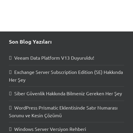
Hizmetlerimiz
Son Blog Yazıları
Veeam Data Platform V13 Duyuruldu!
Exchange Server Subscription Edition (SE) Hakkında
Her Şey
Siber Güvenlik Hakkında Bilmeniz Gereken Her Şey
WordPress Prismatic Eklentisinde Satır Numarası
Sorunu ve Kesin Çözümü
Windows Server Versiyon Rehberi