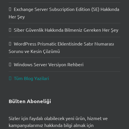
Exchange Server Subscription Edition (SE) Hakkında
Her Şey
Siber Güvenlik Hakkında Bilmeniz Gereken Her Şey
WordPress Prismatic Eklentisinde Satır Numarası
Sorunu ve Kesin Çözümü
Windows Server Versiyon Rehberi
Tüm Blog Yazilari
Bülten Aboneliği
Sizler için faydalı olabilecek yeni ürün, hizmet ve
kampanyalarımız hakkında bilgi almak için