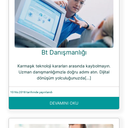
Bt Danışmanlığı
Karmaşık teknoloji kararları arasında kaybolmayın.
Uzman danışmanlığımızla doğru adımı atın. Dijital
dönüşüm yolculuğunuzda[...]
10 Nis 2018 tarihinde yayınlandı
DEVAMINI OKU