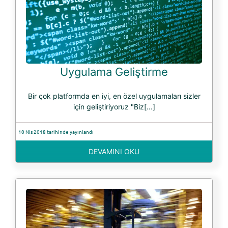
Uygulama Geliştirme
Bir çok platformda en iyi, en özel uygulamaları sizler
için geliştiriyoruz "Biz[...]
10 Nis 2018 tarihinde yayınlandı
DEVAMINI OKU