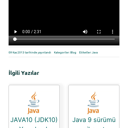
09 Kas 2013 tarihinde yayınlandı
Kategoriler:
Blog
Etiketler:
Java
İlgili Yazılar
JAVA10 (JDK10)
Java 9 sürümü