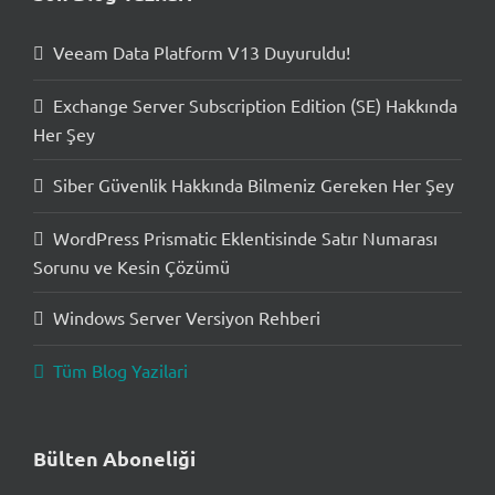
Veeam Data Platform V13 Duyuruldu!
Exchange Server Subscription Edition (SE) Hakkında
Her Şey
Siber Güvenlik Hakkında Bilmeniz Gereken Her Şey
WordPress Prismatic Eklentisinde Satır Numarası
Sorunu ve Kesin Çözümü
Windows Server Versiyon Rehberi
Tüm Blog Yazilari
Bülten Aboneliği