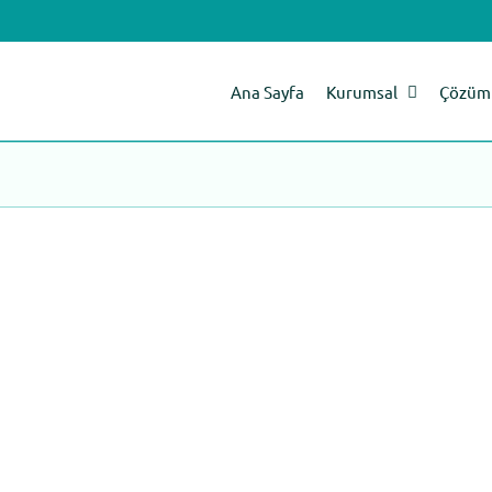
Ana Sayfa
Kurumsal
Çözüm 