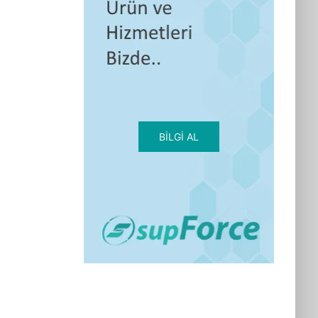
BILGI AL