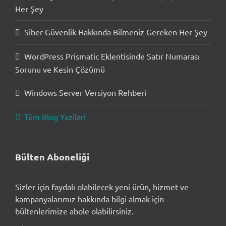
Her Şey
Siber Güvenlik Hakkında Bilmeniz Gereken Her Şey
WordPress Prismatic Eklentisinde Satır Numarası
Sorunu ve Kesin Çözümü
Windows Server Versiyon Rehberi
Tüm Blog Yazilari
Bülten Aboneliği
Sizler için faydalı olabilecek yeni ürün, hizmet ve
kampanyalarımız hakkında bilgi almak için
bültenlerimize abole olabilirsiniz.