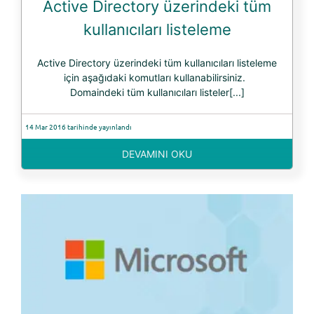
Active Directory üzerindeki tüm
kullanıcıları listeleme
Active Directory üzerindeki tüm kullanıcıları listeleme
için aşağıdaki komutları kullanabilirsiniz.
Domaindeki tüm kullanıcıları listeler[...]
14 Mar 2016 tarihinde yayınlandı
DEVAMINI OKU