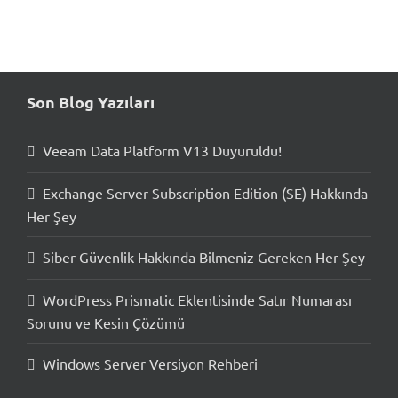
Son Blog Yazıları
Veeam Data Platform V13 Duyuruldu!
Exchange Server Subscription Edition (SE) Hakkında
Her Şey
Siber Güvenlik Hakkında Bilmeniz Gereken Her Şey
WordPress Prismatic Eklentisinde Satır Numarası
Sorunu ve Kesin Çözümü
Windows Server Versiyon Rehberi