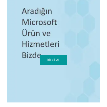
BILGI AL