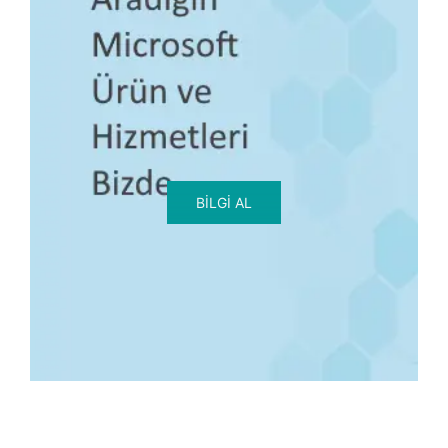
BILGI AL