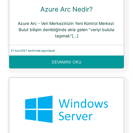
Azure Arc Nedir?
Azure Arc - Veri Merkezinizin Yeni Kontrol Merkezi
Bulut bilişim denildiğinde akla gelen "veriyi buluta
taşımak"[...]
21 Ara 2021 tarihinde yayınlandı
DEVAMINI OKU