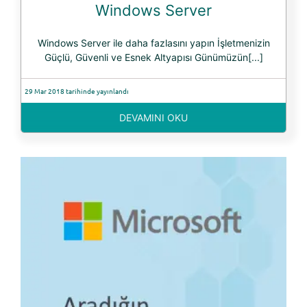
Windows Server
Windows Server ile daha fazlasını yapın İşletmenizin
Güçlü, Güvenli ve Esnek Altyapısı Günümüzün[...]
29 Mar 2018 tarihinde yayınlandı
DEVAMINI OKU