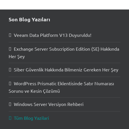
Son Blog Yazıları
Veeam Data Platform V13 Duyuruldu!
Exchange Server Subscription Edition (SE) Hakkında
Her Şey
Siber Güvenlik Hakkında Bilmeniz Gereken Her Şey
WordPress Prismatic Eklentisinde Satır Numarası
Sorunu ve Kesin Çözümü
Windows Server Versiyon Rehberi
Tüm Blog Yazilari