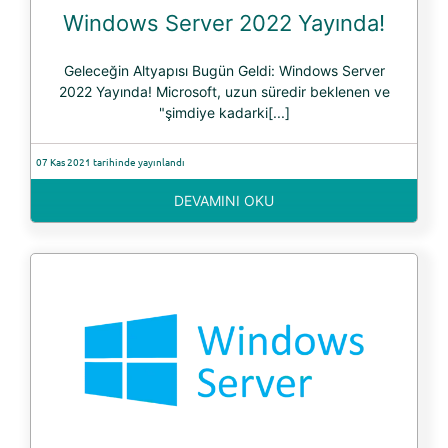
Windows Server 2022 Yayında!
Geleceğin Altyapısı Bugün Geldi: Windows Server
2022 Yayında! Microsoft, uzun süredir beklenen ve
"şimdiye kadarki[...]
07 Kas 2021 tarihinde yayınlandı
DEVAMINI OKU