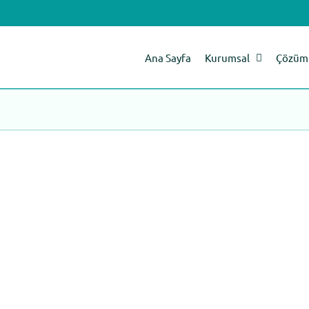
Ana Sayfa
Kurumsal
Çözüm 