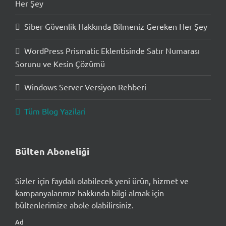
Her Şey
Siber Güvenlik Hakkında Bilmeniz Gereken Her Şey
WordPress Prismatic Eklentisinde Satır Numarası
Sorunu ve Kesin Çözümü
Windows Server Versiyon Rehberi
Tüm Blog Yazilari
Bülten Aboneliği
Sizler için faydalı olabilecek yeni ürün, hizmet ve
kampanyalarımız hakkında bilgi almak için
bültenlerimize abole olabilirsiniz.
Ad