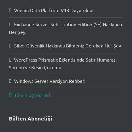
Veeam Data Platform V13 Duyuruldu!
Exchange Server Subscription Edition (SE) Hakkında
Her Şey
Siber Güvenlik Hakkında Bilmeniz Gereken Her Şey
WordPress Prismatic Eklentisinde Satır Numarası
Sorunu ve Kesin Çözümü
Windows Server Versiyon Rehberi
Tüm Blog Yazilari
Bülten Aboneliği