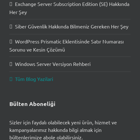
Exchange Server Subscription Edition (SE) Hakkında
Her Şey
Siber Güvenlik Hakkında Bilmeniz Gereken Her Şey
WordPress Prismatic Eklentisinde Satır Numarası
Sorunu ve Kesin Çözümü
Windows Server Versiyon Rehberi
Tüm Blog Yazilari
Bülten Aboneliği
Sizler için faydalı olabilecek yeni ürün, hizmet ve
kampanyalarımız hakkında bilgi almak için
bültenlerimize abole olabilirsiniz.