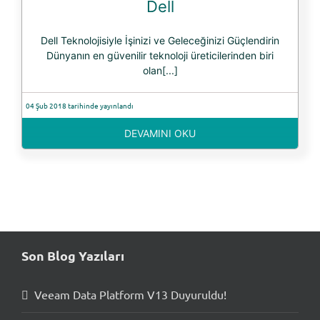
Dell
Dell Teknolojisiyle İşinizi ve Geleceğinizi Güçlendirin
Dünyanın en güvenilir teknoloji üreticilerinden biri
olan[...]
04 Şub 2018 tarihinde yayınlandı
DEVAMINI OKU
Son Blog Yazıları
Veeam Data Platform V13 Duyuruldu!