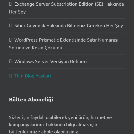
Exchange Server Subscription Edition (SE) Hakkında
Her Şey
Siber Güvenlik Hakkında Bilmeniz Gereken Her Şey
WordPress Prismatic Eklentisinde Satır Numarası
Sorunu ve Kesin Çözümü
Windows Server Versiyon Rehberi
Tüm Blog Yazilari
Bülten Aboneliği
Sizler için faydalı olabilecek yeni ürün, hizmet ve
kampanyalarımız hakkında bilgi almak için
bültenlerimize abole olabilirsiniz.