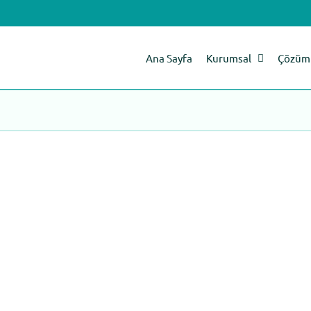
Ana Sayfa
Kurumsal
Çözüm 