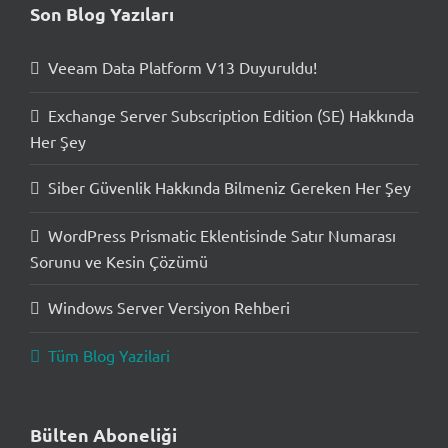
Son Blog Yazıları
Veeam Data Platform V13 Duyuruldu!
Exchange Server Subscription Edition (SE) Hakkında
Her Şey
Siber Güvenlik Hakkında Bilmeniz Gereken Her Şey
WordPress Prismatic Eklentisinde Satır Numarası
Sorunu ve Kesin Çözümü
Windows Server Versiyon Rehberi
Tüm Blog Yazilari
Bülten Aboneliği