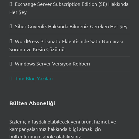
Exchange Server Subscription Edition (SE) Hakkında
Her Şey
Siber Güvenlik Hakkında Bilmeniz Gereken Her Şey
WordPress Prismatic Eklentisinde Satır Numarası
Sorunu ve Kesin Çözümü
Windows Server Versiyon Rehberi
Tüm Blog Yazilari
Bülten Aboneliği
Sizler için faydalı olabilecek yeni ürün, hizmet ve
kampanyalarımız hakkında bilgi almak için
bültenlerimize abole olabilirsiniz.