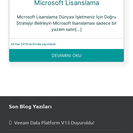
Microsoft Lisanslama
Microsoft Lisanslama Dünyası İşletmeniz İçin Doğru
Stratejiyi Belirleyin Microsoft lisanslaması sadece bir
yazılım satın[...]
26 Mar 2018 tarihinde yayınlandı
DEVAMINI OKU
Son Blog Yazıları
Veeam Data Platform V13 Duyuruldu!