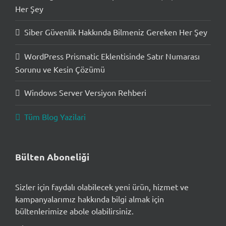
Her Şey
Siber Güvenlik Hakkında Bilmeniz Gereken Her Şey
WordPress Prismatic Eklentisinde Satır Numarası
Sorunu ve Kesin Çözümü
Windows Server Versiyon Rehberi
Tüm Blog Yazilari
Bülten Aboneliği
Sizler için faydalı olabilecek yeni ürün, hizmet ve
kampanyalarımız hakkında bilgi almak için
bültenlerimize abole olabilirsiniz.