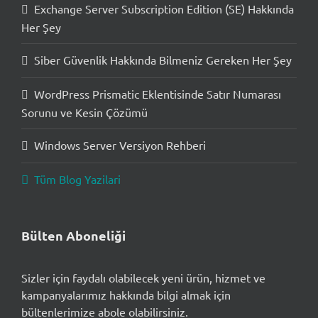
Exchange Server Subscription Edition (SE) Hakkında
Her Şey
Siber Güvenlik Hakkında Bilmeniz Gereken Her Şey
WordPress Prismatic Eklentisinde Satır Numarası
Sorunu ve Kesin Çözümü
Windows Server Versiyon Rehberi
Tüm Blog Yazilari
Bülten Aboneliği
Sizler için faydalı olabilecek yeni ürün, hizmet ve
kampanyalarımız hakkında bilgi almak için
bültenlerimize abole olabilirsiniz.