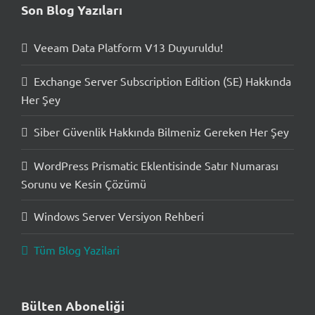
Son Blog Yazıları
Veeam Data Platform V13 Duyuruldu!
Exchange Server Subscription Edition (SE) Hakkında
Her Şey
Siber Güvenlik Hakkında Bilmeniz Gereken Her Şey
WordPress Prismatic Eklentisinde Satır Numarası
Sorunu ve Kesin Çözümü
Windows Server Versiyon Rehberi
Tüm Blog Yazilari
Bülten Aboneliği