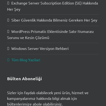
Exchange Server Subscription Edition (SE) Hakkında
Her Şey
Siber Güvenlik Hakkında Bilmeniz Gereken Her Şey
WordPress Prismatic Eklentisinde Satır Numarası
Sorunu ve Kesin Çözümü
Windows Server Versiyon Rehberi
Tüm Blog Yazilari
Bülten Aboneliği
Sizler için faydalı olabilecek yeni ürün, hizmet ve
kampanyalarımız hakkında bilgi almak için
bültenlerimize abole olabilirsiniz.