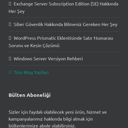
Exchange Server Subscription Edition (SE) Hakkında
Her Şey
Siber Güvenlik Hakkında Bilmeniz Gereken Her Şey
WordPress Prismatic Eklentisinde Satır Numarası
Sorunu ve Kesin Çözümü
Windows Server Versiyon Rehberi
Tüm Blog Yazilari
Bülten Aboneliği
Sizler için faydalı olabilecek yeni ürün, hizmet ve
kampanyalarımız hakkında bilgi almak için
bültenlerimize abole olabilirsiniz.