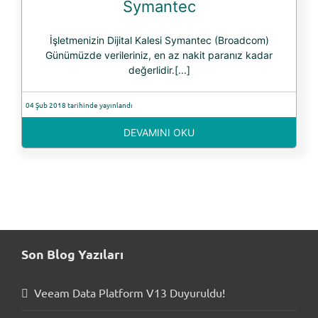
Symantec
İşletmenizin Dijital Kalesi Symantec (Broadcom)
Günümüzde verileriniz, en az nakit paranız kadar
değerlidir.[...]
04 Şub 2018 tarihinde yayınlandı
DEVAMINI OKU
Son Blog Yazıları
Veeam Data Platform V13 Duyuruldu!