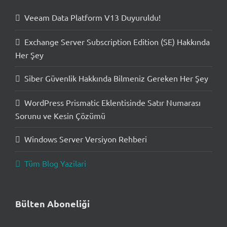
Veeam Data Platform V13 Duyuruldu!
Exchange Server Subscription Edition (SE) Hakkında
Her Şey
Siber Güvenlik Hakkında Bilmeniz Gereken Her Şey
WordPress Prismatic Eklentisinde Satır Numarası
Sorunu ve Kesin Çözümü
Windows Server Versiyon Rehberi
Tüm Blog Yazilari
Bülten Aboneliği