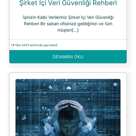
Şirket İçi Veri Güvenliği Rehberi
İşinizin Kalbi Verileriniz Şirket İçi Veri Güvenliği
Rehberi Bir sabah ofisinize geldiğinizi ve tüm
müşteri[...]
18 Tem 2025 tarihinde yayınlandı
DEVAMINI OKU