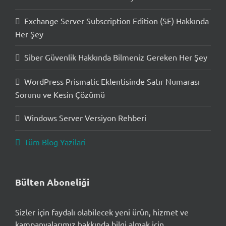
Exchange Server Subscription Edition (SE) Hakkında
Her Şey
Siber Güvenlik Hakkında Bilmeniz Gereken Her Şey
WordPress Prismatic Eklentisinde Satır Numarası
Sorunu ve Kesin Çözümü
Windows Server Versiyon Rehberi
Tüm Blog Yazilari
Bülten Aboneliği
Sizler için faydalı olabilecek yeni ürün, hizmet ve
kampanyalarımız hakkında bilgi almak için