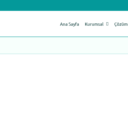
Ana Sayfa
Kurumsal
Çözüm 