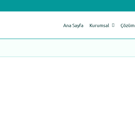
Ana Sayfa
Kurumsal
Çözüm 