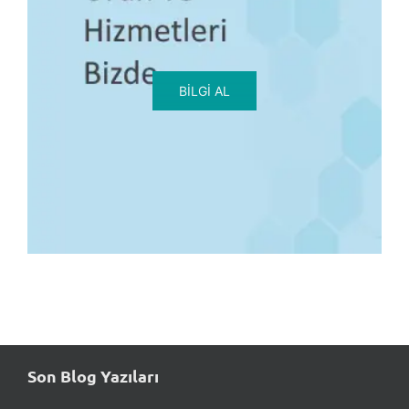
BILGI AL
Son Blog Yazıları