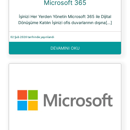
Microsoft 365
İşinizi Her Yerden Yönetin Microsoft 365 ile Dijital
Dönüşüme Katılın İşinizi ofis duvarlarının dışına[...]
02 Şub 2026 tarihinde yayınlandı
DEVAMINI OKU