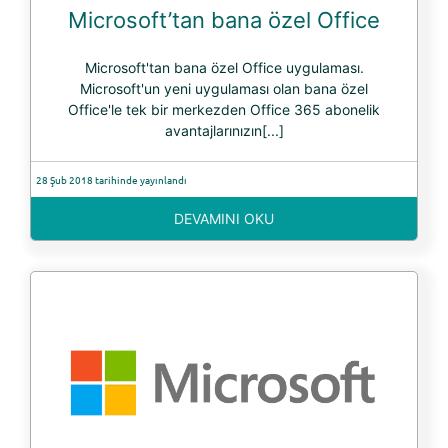
Microsoft’tan bana özel Office
Microsoft'tan bana özel Office uygulaması.
Microsoft'un yeni uygulaması olan bana özel
Office'le tek bir merkezden Office 365 abonelik
avantajlarınızın[...]
28 Şub 2018 tarihinde yayınlandı
DEVAMINI OKU