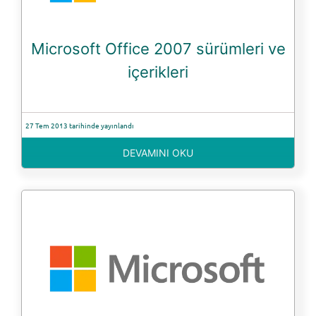
Microsoft Office 2007 sürümleri ve
içerikleri
27 Tem 2013 tarihinde yayınlandı
DEVAMINI OKU