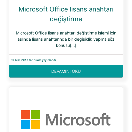
Microsoft Office lisans anahtarı
değiştirme
Microsoft Office lisans anahtarı değiştirme işlemi için
aslında lisans anahtarında bir değişiklik yapma söz
konusu[...]
20 Tem 2013 tarihinde yayınlandı
DEVAMINI OKU