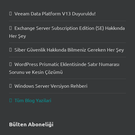
Veeam Data Platform V13 Duyuruldu!
Exchange Server Subscription Edition (SE) Hakkında
Her Şey
Siber Güvenlik Hakkında Bilmeniz Gereken Her Şey
WordPress Prismatic Eklentisinde Satır Numarası
Sorunu ve Kesin Çözümü
Windows Server Versiyon Rehberi
Tüm Blog Yazilari
Bülten Aboneliği