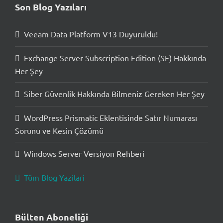
Son Blog Yazıları
Veeam Data Platform V13 Duyuruldu!
Exchange Server Subscription Edition (SE) Hakkında
Her Şey
Siber Güvenlik Hakkında Bilmeniz Gereken Her Şey
WordPress Prismatic Eklentisinde Satır Numarası
Sorunu ve Kesin Çözümü
Windows Server Versiyon Rehberi
Tüm Blog Yazilari
Bülten Aboneliği